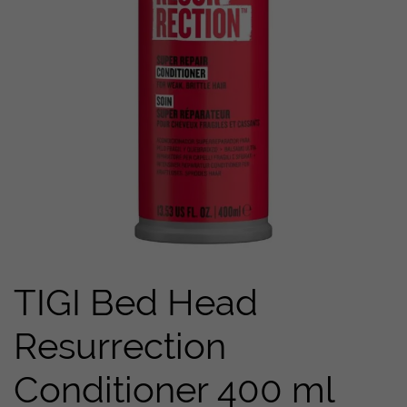
TIGI Bed Head
Resurrection
Conditioner 400 ml