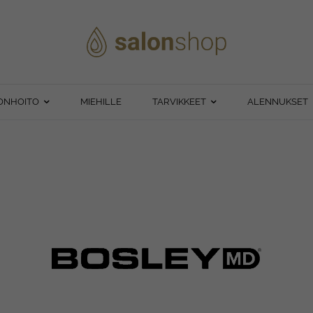
ONHOITO
MIEHILLE
TARVIKKEET
ALENNUKSET