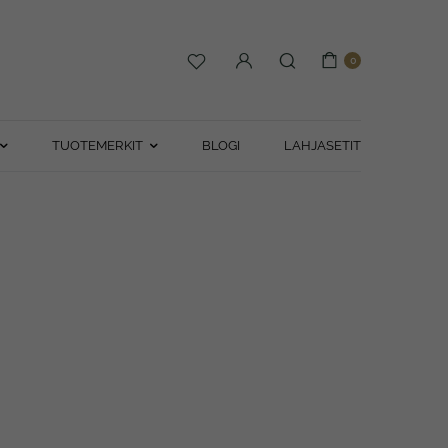
0
TUOTEMERKIT
BLOGI
LAHJASETIT