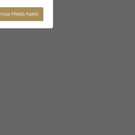
maa Mieltä Kaikki