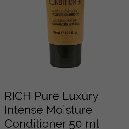
RICH Pure Luxury
Intense Moisture
Conditioner 50 ml