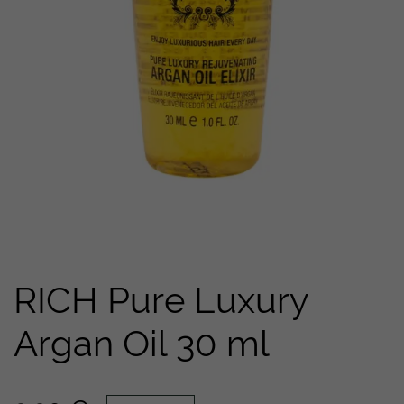
RICH Pure Luxury
Argan Oil 30 ml