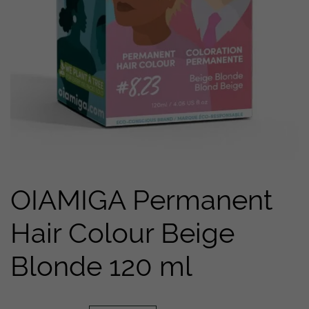
OIAMIGA Permanent
Hair Colour Beige
Blonde 120 ml