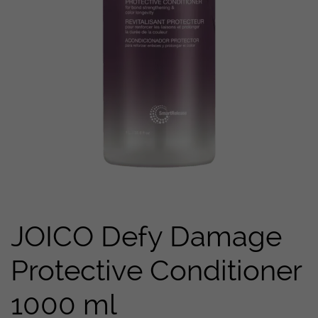
JOICO Defy Damage
Protective Conditioner
1000 ml