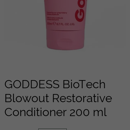
GODDESS BioTech
Blowout Restorative
Conditioner 200 ml